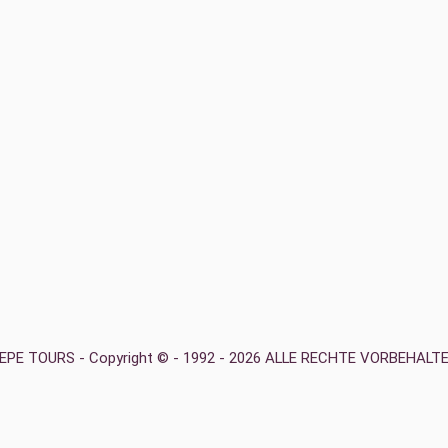
EPE TOURS - Copyright © - 1992 -
2026 ALLE RECHTE VORBEHALT