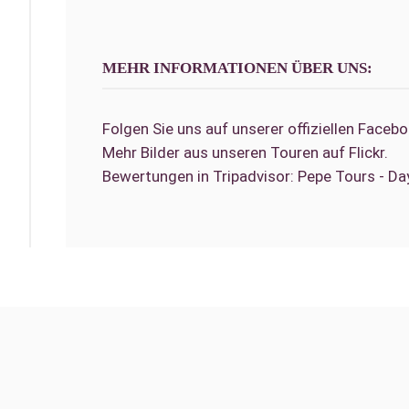
MEHR INFORMATIONEN ÜBER UNS:
Folgen Sie uns auf unserer offiziellen Faceb
Mehr Bilder aus unseren Touren auf Flickr.
Bewertungen in Tripadvisor: Pepe Tours - Day