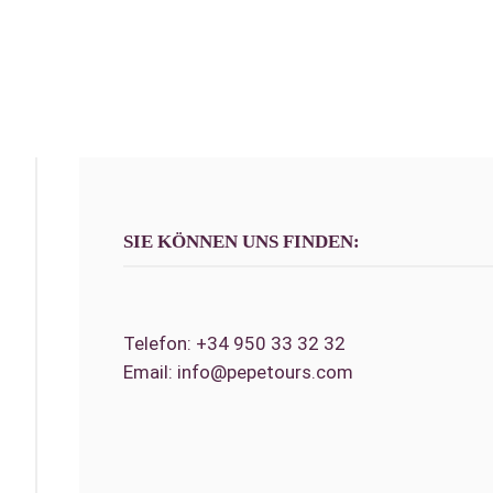
SIE KÖNNEN UNS FINDEN:
Telefon:
+34 950 33 32 32
Email:
info@pepetours.com