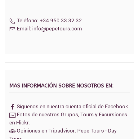
Teléfono:
+34 950 33 32 32
Email:
info@pepetours.com
MAS INFORMACIÓN SOBRE NOSOTROS EN:
Síguenos en nuestra cuenta oficial de Facebook
Fotos de nuestros Grupos, Tours y Excursiones
en Flickr.
Opiniones en Tripadvisor: Pepe Tours - Day
Tours.