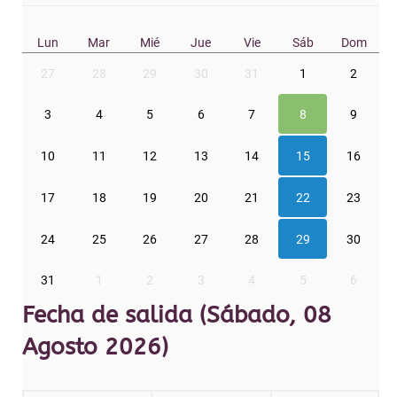
Lun
Mar
Mié
Jue
Vie
Sáb
Dom
27
28
29
30
31
1
2
3
4
5
6
7
8
9
10
11
12
13
14
15
16
17
18
19
20
21
22
23
24
25
26
27
28
29
30
31
1
2
3
4
5
6
Fecha de salida (Sábado, 08
Agosto 2026)