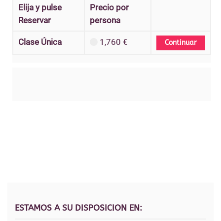
Elija y pulse
Precio por
Reservar
persona
Clase Única
1,760 €
ESTAMOS A SU DISPOSICION EN: