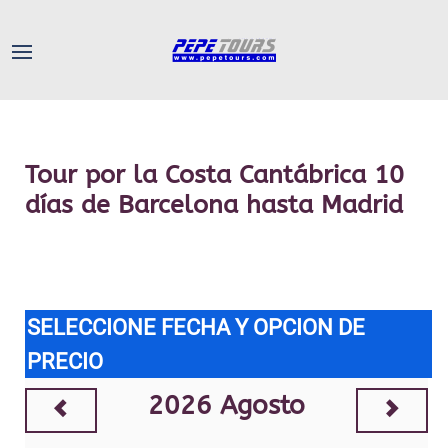
Tour por la Costa Cantábrica 10
días de Barcelona hasta Madrid
SELECCIONE FECHA Y OPCION DE
PRECIO
2026
Agosto