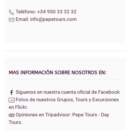
Teléfono:
+34 950 33 32 32
Email:
info@pepetours.com
MAS INFORMACIÓN SOBRE NOSOTROS EN:
Síguenos en nuestra cuenta oficial de Facebook
Fotos de nuestros Grupos, Tours y Excursiones
en Flickr.
Opiniones en Tripadvisor: Pepe Tours - Day
Tours.