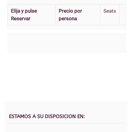
Elija y pulse
Precio por
Seats
Reservar
persona
ESTAMOS A SU DISPOSICION EN: