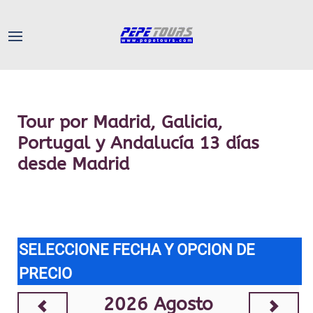
Tour por Madrid, Galicia,
Portugal y Andalucía 13 días
desde Madrid
SELECCIONE FECHA Y OPCION DE
PRECIO
2026
Agosto