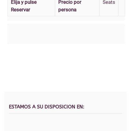
Elija y pulse
Precio por
Seats
Reservar
persona
ESTAMOS A SU DISPOSICION EN: