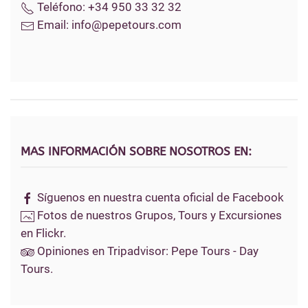
Teléfono:
+34 950 33 32 32
Email:
info@pepetours.com
MAS INFORMACIÓN SOBRE NOSOTROS EN:
Síguenos en nuestra cuenta oficial de Facebook
Fotos de nuestros Grupos, Tours y Excursiones
en Flickr.
Opiniones en Tripadvisor: Pepe Tours - Day
Tours.