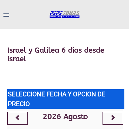
Israel y Galilea 6 días desde
Israel
SELECCIONE FECHA Y OPCION DE
PRECIO
2026
Agosto