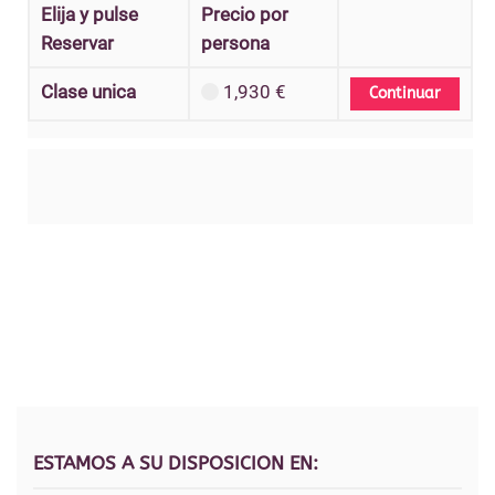
Elija y pulse
Precio por
Reservar
persona
Clase unica
1,930 €
ESTAMOS A SU DISPOSICION EN: