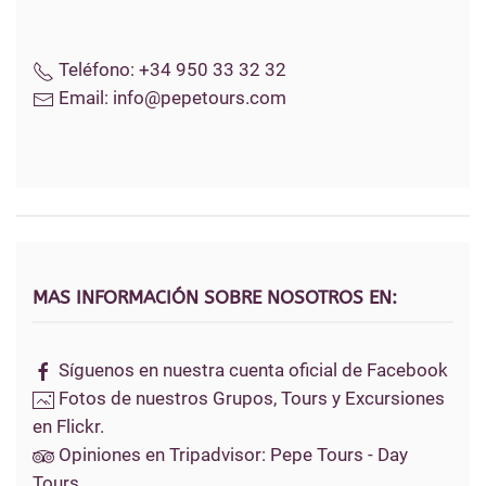
Teléfono:
+34 950 33 32 32
Email:
info@pepetours.com
MAS INFORMACIÓN SOBRE NOSOTROS EN:
Síguenos en nuestra cuenta oficial de Facebook
Fotos de nuestros Grupos, Tours y Excursiones
en Flickr.
Opiniones en Tripadvisor: Pepe Tours - Day
Tours.