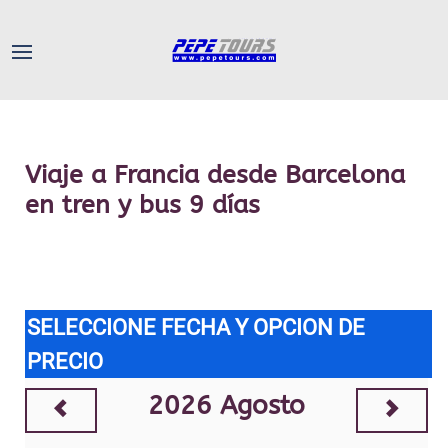
Viaje a Francia desde Barcelona
en tren y bus 9 días
SELECCIONE FECHA Y OPCION DE
PRECIO
2026
Agosto